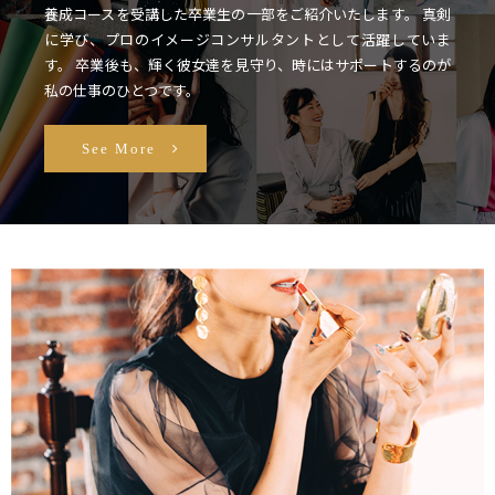
養成コースを受講した卒業生の一部をご紹介いたします。
真剣
に学び、プロのイメージコンサルタントとして活躍していま
す。
卒業後も、輝く彼女達を見守り、時にはサポートするのが
私の仕事のひとつです。
See More