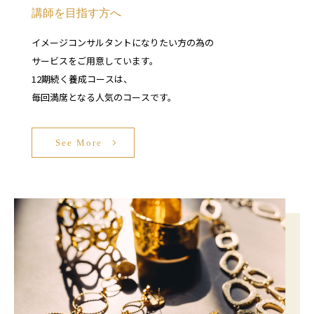
講師を目指す方へ
イメージコンサルタントになりたい方の為の
サービスをご用意しています。
12期続く養成コースは、
毎回満席となる人気のコースです。
See More