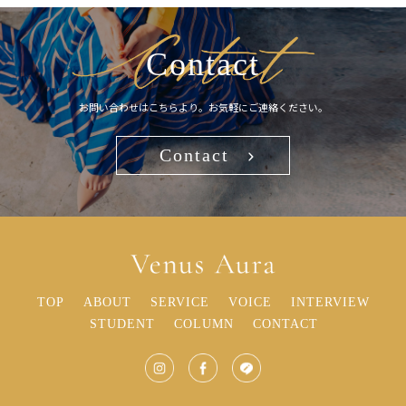
Contact
お問い合わせはこちらより。お気軽にご連絡ください。
Contact
TOP
ABOUT
SERVICE
VOICE
INTERVIEW
STUDENT
COLUMN
CONTACT