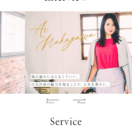
Service