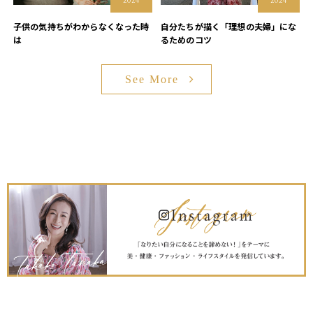
2024
2024
子供の気持ちがわからなくなった時
自分たちが描く「理想の夫婦」にな
は
るためのコツ
See More