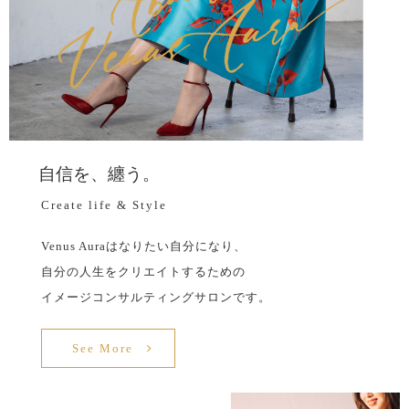
自信を、纏う。
Create life & Style
Venus Auraはなりたい自分になり、
自分の人生をクリエイトするための
イメージコンサルティングサロンです。
See More