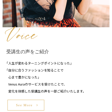
受講生の声をご紹介
「人生が変わるターニングポイントになった」
「自分に合うファッションを知ることで
心まで豊かになった」
Venus Auraのサービスを受けたことで、
変化を体感した受講生の声を一部ご紹介いたします。
See More