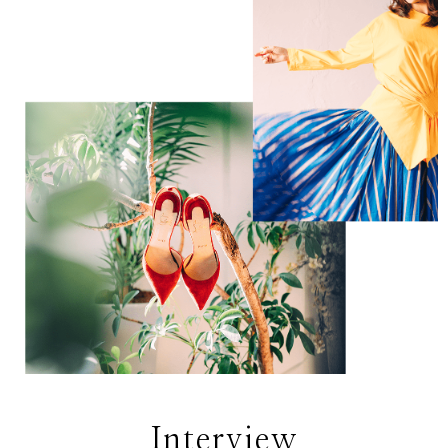
Interview